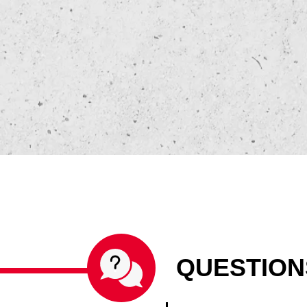
QUESTION