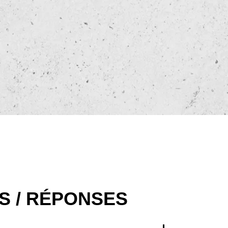
S / RÉPONSES