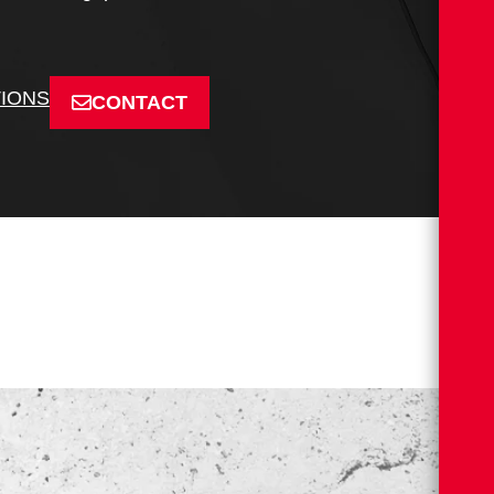
TIONS
CONTACT