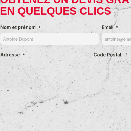
EN QUELQUES CLICS