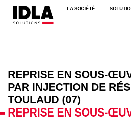
LA SOCIÉTÉ
SOLUTIO
REPRISE EN SOUS-ŒU
PAR INJECTION DE RÉS
TOULAUD (07)
REPRISE EN SOUS-ŒU